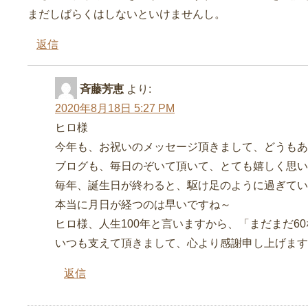
まだしばらくはしないといけませんし。
返信
斉藤芳恵
より:
2020年8月18日 5:27 PM
ヒロ様
今年も、お祝いのメッセージ頂きまして、どうもあ
ブログも、毎日のぞいて頂いて、とても嬉しく思い
毎年、誕生日が終わると、駆け足のように過ぎてい
本当に月日が経つのは早いですね～
ヒロ様、人生100年と言いますから、「まだまだ6
いつも支えて頂きまして、心より感謝申し上げます
返信