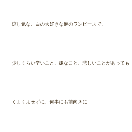
涼し気な、白の大好きな麻のワンピースで。
少しくらい辛いこと、嫌なこと、悲しいことがあっても
くよくよせずに、何事にも前向きに