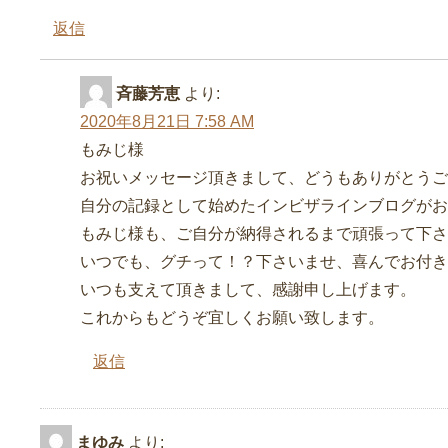
返信
斉藤芳恵
より:
2020年8月21日 7:58 AM
もみじ様
お祝いメッセージ頂きまして、どうもありがとうご
自分の記録として始めたインビザラインブログがお
もみじ様も、ご自分が納得されるまで頑張って下さ
いつでも、グチって！？下さいませ、喜んでお付き
いつも支えて頂きまして、感謝申し上げます。
これからもどうぞ宜しくお願い致します。
返信
まゆみ
より: