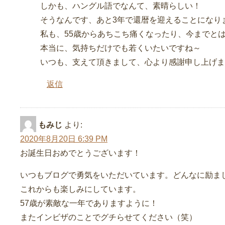
しかも、ハングル語でなんて、素晴らしい！
そうなんです、あと3年で還暦を迎えることになり
私も、55歳からあちこち痛くなったり、今までと
本当に、気持ちだけでも若くいたいですね～
いつも、支えて頂きまして、心より感謝申し上げま
返信
もみじ
より:
2020年8月20日 6:39 PM
お誕生日おめでとうございます！
いつもブログで勇気をいただいています。どんなに励ま
これからも楽しみにしています。
57歳が素敵な一年でありますように！
またインビザのことでグチらせてください（笑）