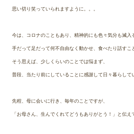
思い切り笑っていられますように。。。
今は、コロナのこともあり、精神的にも色々気分も滅入
手だって足だって何不自由なく動かせ、食べたり話すこ
そう思えば、少しくらいのことでは悩まず、
普段、当たり前にしていることに感謝して日々暮らして
先程、母に会いに行き、毎年のことですが、
「お母さん、生んでくれてどうもありがとう！」と伝え