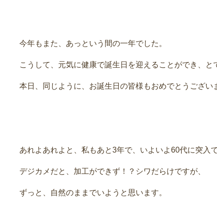
今年もまた、あっという間の一年でした。
こうして、元気に健康で誕生日を迎えることができ、と
本日、同じように、お誕生日の皆様もおめでとうござい
あれよあれよと、私もあと3年で、いよいよ60代に突入
デジカメだと、加工ができず！？シワだらけですが、
ずっと、自然のままでいようと思います。