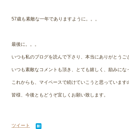
57歳も素敵な一年でありますように。。。
最後に。。。
いつも私のブログを読んで下さり、本当にありがとうご
いつも素敵なコメントも頂き、とても嬉しく、励みにな
これからも、マイペースで続けていこうと思っています
皆様、今後ともどうぞ宜しくお願い致します。
ツイート