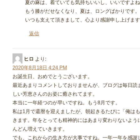
夏の麻は、着ていても気持ちいいし、いいですよね
もう膝がだせなくなり、夏は、ロングばかりです。
いつも支えて頂きまして、心より感謝申し上げます
返信
ヒロ
より:
2020年8月18日 4:24 PM
お誕生日、おめでとうございます。
最近あまりコメントしておりませんが、ブログは毎日読
しい芳恵さんのお姿に癒されてます。
本当に一年経つのが早いですね。もう8月です。
私は1月で還暦を迎えましたが、朝起きるたびに「俺はも
きます。年をとっても精神的にはあまり変わりないよう
んどん増えていきます。
でも、これからの生き方が大事ですね。一年一年を感謝