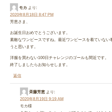
モカ
より:
2020年8月18日 8:47 PM
芳恵さま、
お誕生日おめでとうございます。
素敵なワンピースですね。最近ワンピースを着ていない
うと思います。
洋服を買わない100日チャレンジのゴールも間近です。
終了しましたらお知らせします。
返信
斉藤芳恵
より:
2020年8月19日 9:19 AM
モカ様