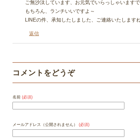
ご無沙汰しています、お元気でいらっしゃいますで
もちろん、ランチいいですよ～
LINEの件、承知したしました、ご連絡いたします
返信
コメントをどうぞ
名前
(必須)
メールアドレス（公開されません）
(必須)