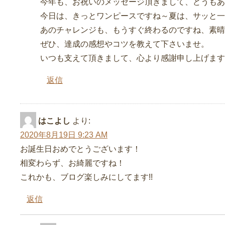
今年も、お祝いのメッセージ頂きまして、どうもあ
今日は、きっとワンピースですね～夏は、サッと一
あのチャレンジも、もうすぐ終わるのですね、素晴
ぜひ、達成の感想やコツを教えて下さいませ。
いつも支えて頂きまして、心より感謝申し上げます
返信
はこよし
より:
2020年8月19日 9:23 AM
お誕生日おめでとうございます！
相変わらず、お綺麗ですね！
これかも、ブログ楽しみにしてます!!
返信