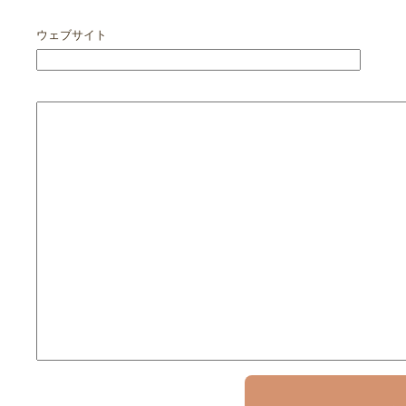
ウェブサイト