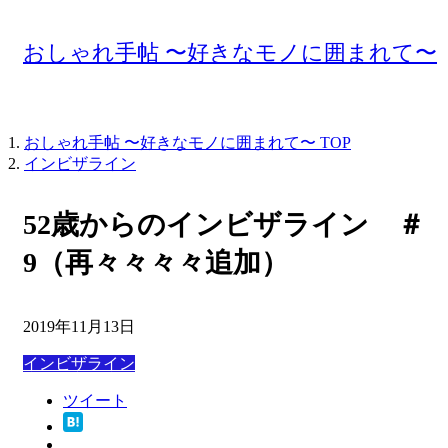
おしゃれ手帖 〜好きなモノに囲まれて〜
おしゃれ手帖 〜好きなモノに囲まれて〜
TOP
インビザライン
52歳からのインビザライン ＃
9（再々々々々追加）
2019年11月13日
インビザライン
ツイート