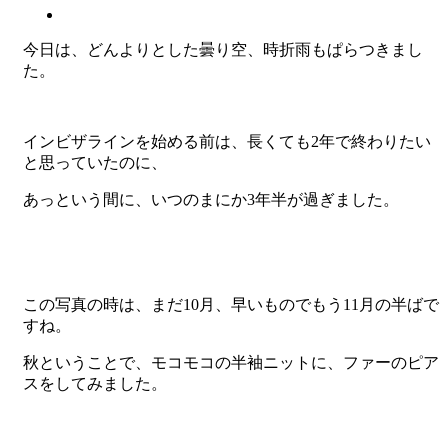
今日は、どんよりとした曇り空、時折雨もぱらつきまし
た。
インビザラインを始める前は、長くても2年で終わりたい
と思っていたのに、
あっという間に、いつのまにか3年半が過ぎました。
この写真の時は、まだ10月、早いものでもう11月の半ばで
すね。
秋ということで、モコモコの半袖ニットに、ファーのピア
スをしてみました。