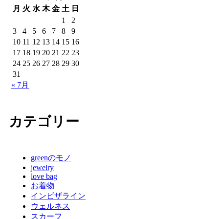
月
火
水
木
金
土
日
1
2
3
4
5
6
7
8
9
10
11
12
13
14
15
16
17
18
19
20
21
22
23
24
25
26
27
28
29
30
31
« 7月
カテゴリー
greenのモノ
jewelry
love bag
お着物
インビザライン
ウェルネス
スカーフ