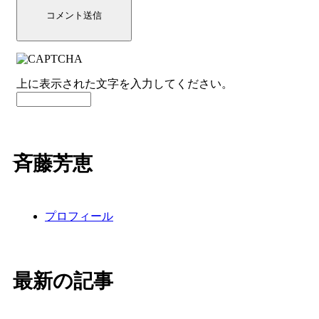
コメント送信
上に表示された文字を入力してください。
斉藤芳恵
プロフィール
最新の記事