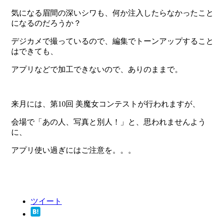
気になる眉間の深いシワも、何か注入したらなかったこと
になるのだろうか？
デジカメで撮っているので、編集でトーンアップすること
はできても、
アプリなどで加工できないので、ありのままで。
来月には、第10回 美魔女コンテストが行われますが、
会場で「あの人、写真と別人！」と、思われませんよう
に、
アプリ使い過ぎにはご注意を。。。
ツイート