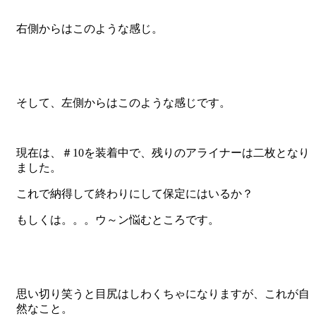
右側からはこのような感じ。
そして、左側からはこのような感じです。
現在は、＃10を装着中で、残りのアライナーは二枚となり
ました。
これで納得して終わりにして保定にはいるか？
もしくは。。。ウ～ン悩むところです。
思い切り笑うと目尻はしわくちゃになりますが、これが自
然なこと。