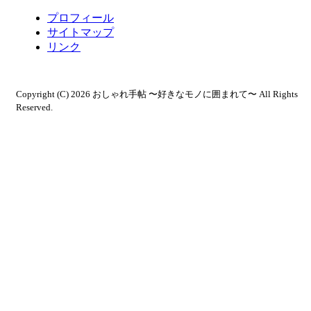
プロフィール
サイトマップ
リンク
Copyright (C) 2026 おしゃれ手帖 〜好きなモノに囲まれて〜
All Rights
Reserved.