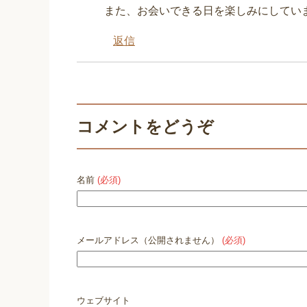
また、お会いできる日を楽しみにしてい
返信
コメントをどうぞ
名前
(必須)
メールアドレス（公開されません）
(必須)
ウェブサイト