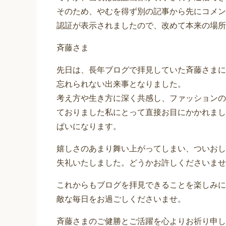
そのため、やむを得ず別の記事から先にコメン
認証が表示されましたので、改めて本来の場所
斉藤さま
先日は、長年ブログで拝見していた斉藤さまに
忘れられない出来事となりました。
考え方や生き方に深く共感し、ファッションの
ておりました私にとって直接お目にかかれまし
ぱいになります。
嬉しさのあまり舞い上がってしまい、ついおし
失礼いたしました。どうかお許しくださいませ
これからもブログを拝見できることを楽しみに
敵な毎日をお過ごしくださいませ。
斉藤さまのご健勝とご活躍を心よりお祈り申し