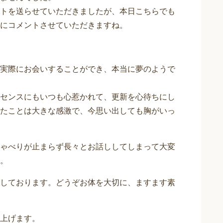
トを送らせていただきましたが、本日こちらでも
にコメントさせていただきますね。
実際にお会いすることができ、本当に夢のようで
センスにもいつも心惹かれて、更新を心待ちにし
たことは大きな感激で、今思い出しても胸がいっ
ゃべりが止まらず長々とお話ししてしまって大変
。
しております。どうぞお体を大切に、ますます素
上げます。