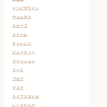
インビザライン
ウェルネス
スカーフ
ストール
チャレンジ
ビューティー
ファッション
フード
ブログ
マスク
ライフスタイル
レトロなもの