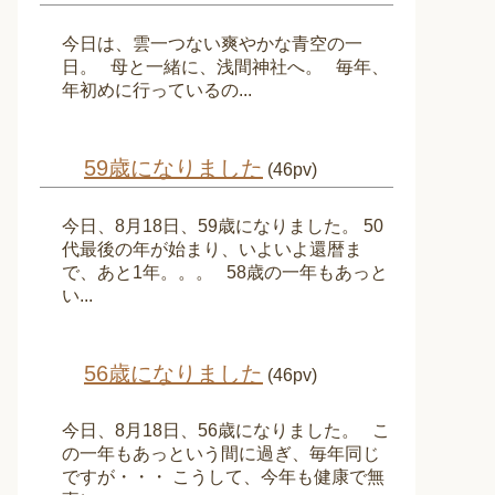
今日は、雲一つない爽やかな青空の一
日。 母と一緒に、浅間神社へ。 毎年、
年初めに行っているの...
59歳になりました
(46pv)
今日、8月18日、59歳になりました。 50
代最後の年が始まり、いよいよ還暦ま
で、あと1年。。。 58歳の一年もあっと
い...
56歳になりました
(46pv)
今日、8月18日、56歳になりました。 こ
の一年もあっという間に過ぎ、毎年同じ
ですが・・・ こうして、今年も健康で無