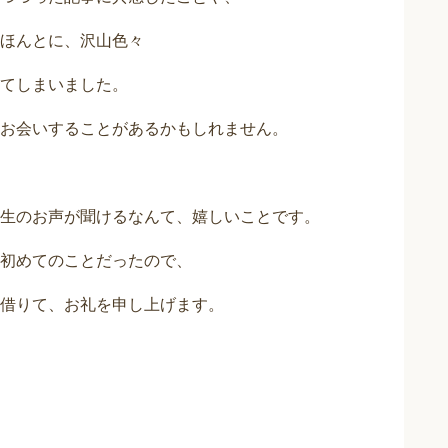
ほんとに、沢山色々
てしまいました。
お会いすることがあるかもしれません。
生のお声が聞けるなんて、嬉しいことです。
初めてのことだったので、
借りて、お礼を申し上げます。