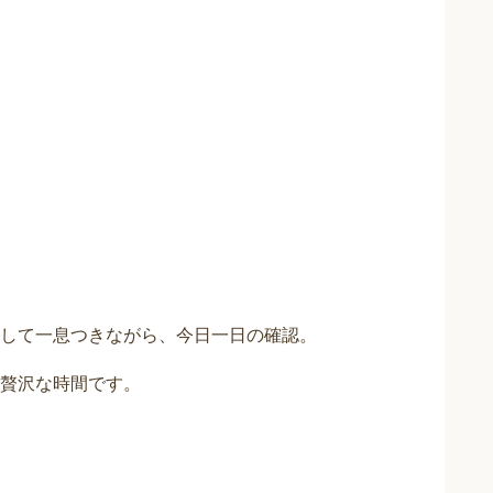
して一息つきながら、今日一日の確認。
贅沢な時間です。