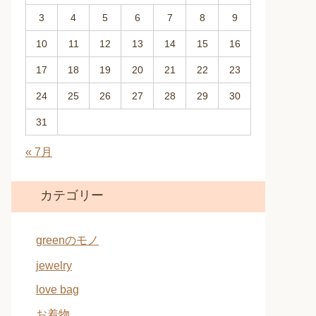
3
4
5
6
7
8
9
10
11
12
13
14
15
16
17
18
19
20
21
22
23
24
25
26
27
28
29
30
31
« 7月
カテゴリー
greenのモノ
jewelry
love bag
お着物