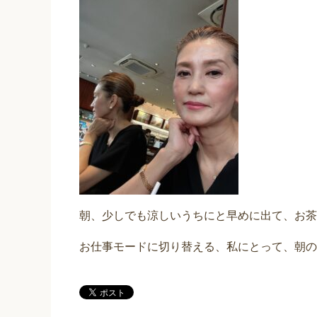
朝、少しでも涼しいうちにと早めに出て、お茶
お仕事モードに切り替える、私にとって、朝の