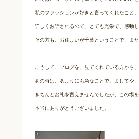
私のファッションが好きと言ってくれたこと、
詳しくお話されるので、とても光栄で、感動し
その方も、お住まいが千葉ということで、また
こうして、ブログを、見てくれている方から、
あの時は、あまりにも急なことで、ましてや、
きちんとお礼を言えませんでしたが、この場を
本当にありがとうございました。