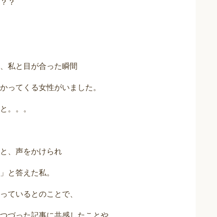
？？
、私と目が合った瞬間
かってくる女性がいました。
と。。。
と、声をかけられ
」と答えた私。
っているとのことで、
つづった記事に共感したことや、