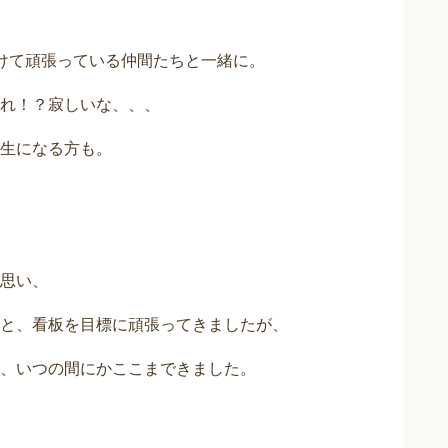
けて頑張っている仲間たちと一緒に。
れ！？寂しいな、、、
生になる方も。
思い、
と、看板を目標に頑張ってきましたが、
、いつの間にかここまできました。