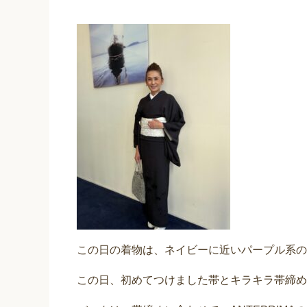
この日の着物は、ネイビーに近いパープル系の
この日、初めてつけました帯とキラキラ帯締め