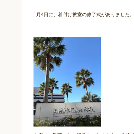
1月4日に、着付け教室の修了式がありました