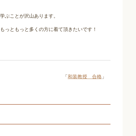
学ぶことが沢山あります。
もっともっと多くの方に着て頂きたいです！
「
和装教授 合格
」