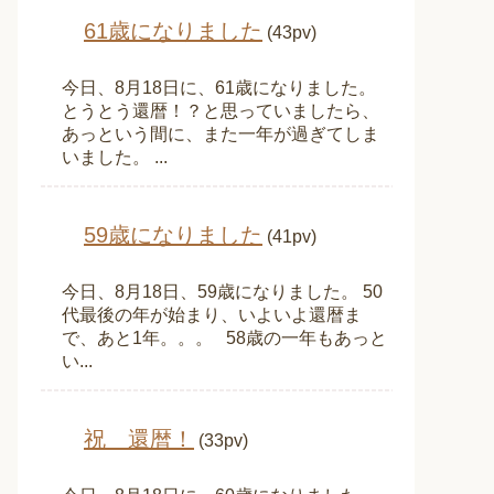
61歳になりました
(43pv)
今日、8月18日に、61歳になりました。
とうとう還暦！？と思っていましたら、
あっという間に、また一年が過ぎてしま
いました。 ...
59歳になりました
(41pv)
今日、8月18日、59歳になりました。 50
代最後の年が始まり、いよいよ還暦ま
で、あと1年。。。 58歳の一年もあっと
い...
祝 還暦！
(33pv)