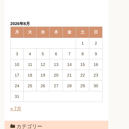
2026年8月
月
火
水
木
金
土
日
1
2
3
4
5
6
7
8
9
10
11
12
13
14
15
16
17
18
19
20
21
22
23
24
25
26
27
28
29
30
31
« 7月
カテゴリー