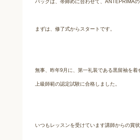
バックは、帯締めに合わせて、ANTEPRIMA
まずは、修了式からスタートです。
無事、昨年9月に、第一礼装である黒留袖を着
上級師範の認定試験に合格しました。
いつもレッスンを受けています講師からの賞状