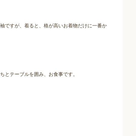
袖ですが、着ると、格が高いお着物だけに一番か
ちとテーブルを囲み、お食事です。