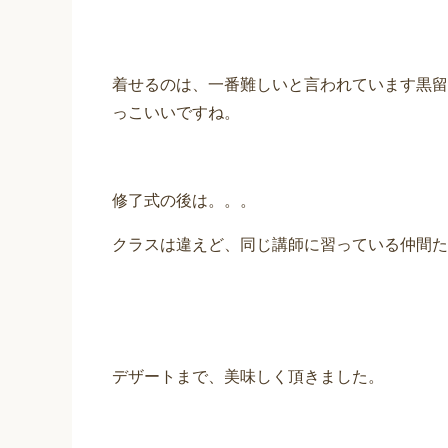
着せるのは、一番難しいと言われています黒留
っこいいですね。
修了式の後は。。。
クラスは違えど、同じ講師に習っている仲間た
デザートまで、美味しく頂きました。