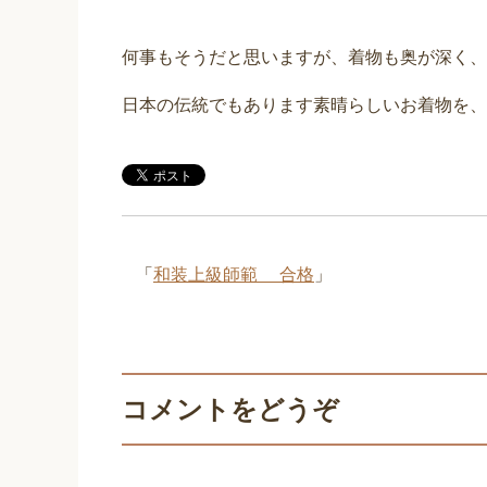
何事もそうだと思いますが、着物も奥が深く、
日本の伝統でもあります素晴らしいお着物を、
「
和装上級師範 合格
」
コメントをどうぞ