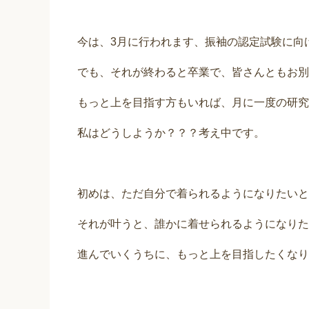
今は、3月に行われます、振袖の認定試験に向
でも、それが終わると卒業で、皆さんともお別
もっと上を目指す方もいれば、月に一度の研究
私はどうしようか？？？考え中です。
初めは、ただ自分で着られるようになりたいと
それが叶うと、誰かに着せられるようになりた
進んでいくうちに、もっと上を目指したくなり