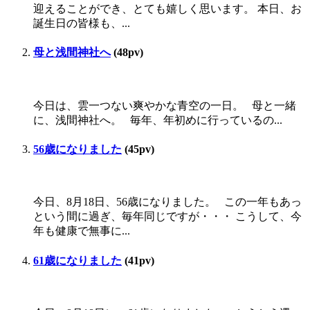
迎えることができ、とても嬉しく思います。 本日、お
誕生日の皆様も、...
母と浅間神社へ
(48pv)
今日は、雲一つない爽やかな青空の一日。 母と一緒
に、浅間神社へ。 毎年、年初めに行っているの...
56歳になりました
(45pv)
今日、8月18日、56歳になりました。 この一年もあっ
という間に過ぎ、毎年同じですが・・・ こうして、今
年も健康で無事に...
61歳になりました
(41pv)