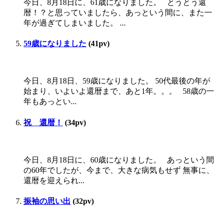
今日、8月18日に、61歳になりました。 とうとう還
暦！？と思っていましたら、あっという間に、また一
年が過ぎてしまいました。 ...
59歳になりました
(41pv)
今日、8月18日、59歳になりました。 50代最後の年が
始まり、いよいよ還暦まで、あと1年。。。 58歳の一
年もあっとい...
祝 還暦！
(34pv)
今日、8月18日に、60歳になりました。 あっという間
の60年でしたが、今まで、大きな病気もせず 無事に、
還暦を迎えられ...
振袖の思い出
(32pv)