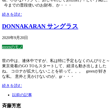
今までの普段使いのお財布、か・・・
続きを読む
DONNAKARAN サングラス
2020年9月20日
greenのモノ
世の中は、連休中ですが、私は特に予定もなくのんびりと～
東京発着のGO TOもスタートして、経済も動き出しました
ね。 コロナが拡大しないことを祈って。。。 greenが好き
な私。 意外と見かけないのが、gr・・・
続きを読む
以前の記事
斉藤芳恵