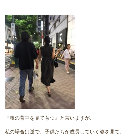
『親の背中を見て育つ』と言いますが、
私の場合は逆で、子供たちが成長していく姿を見て、