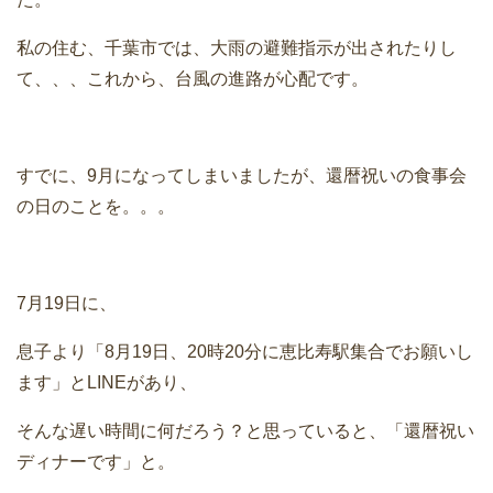
私の住む、千葉市では、大雨の避難指示が出されたりし
て、、、これから、台風の進路が心配です。
すでに、9月になってしまいましたが、還暦祝いの食事会
の日のことを。。。
7月19日に、
息子より「8月19日、20時20分に恵比寿駅集合でお願いし
ます」とLINEがあり、
そんな遅い時間に何だろう？と思っていると、「還暦祝い
ディナーです」と。