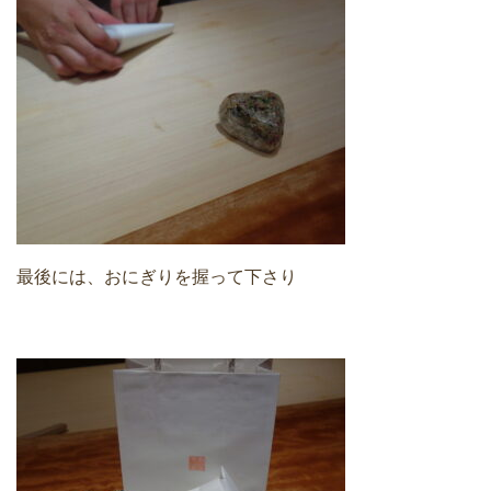
最後には、おにぎりを握って下さり