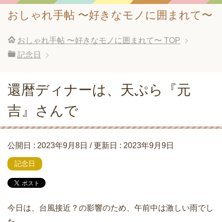
おしゃれ手帖 〜好きなモノに囲まれて〜
おしゃれ手帖 〜好きなモノに囲まれて〜
TOP
記念日
還暦ディナーは、天ぷら『元
吉』さんで
公開日 :
2023年9月8日
/ 更新日 :
2023年9月9日
記念日
今日は、台風接近？の影響のため、午前中は激しい雨でし
た。