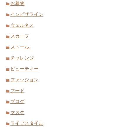
お着物
インビザライン
ウェルネス
スカーフ
ストール
チャレンジ
ビューティー
ファッション
フード
ブログ
マスク
ライフスタイル