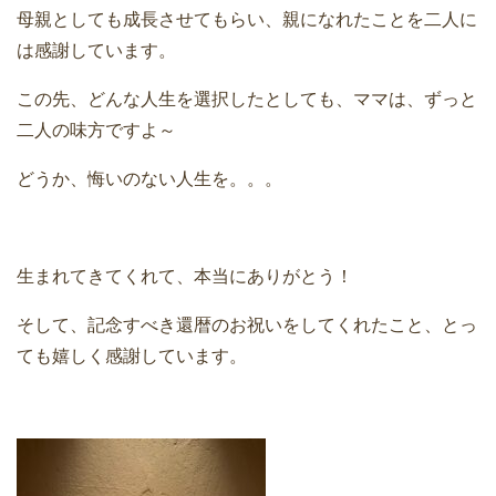
母親としても成長させてもらい、親になれたことを二人に
は感謝しています。
この先、どんな人生を選択したとしても、ママは、ずっと
二人の味方ですよ～
どうか、悔いのない人生を。。。
生まれてきてくれて、本当にありがとう！
そして、記念すべき還暦のお祝いをしてくれたこと、とっ
ても嬉しく感謝しています。