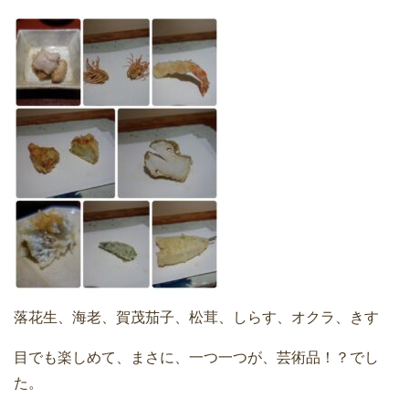
落花生、海老、賀茂茄子、松茸、しらす、オクラ、きす
目でも楽しめて、まさに、一つ一つが、芸術品！？でし
た。