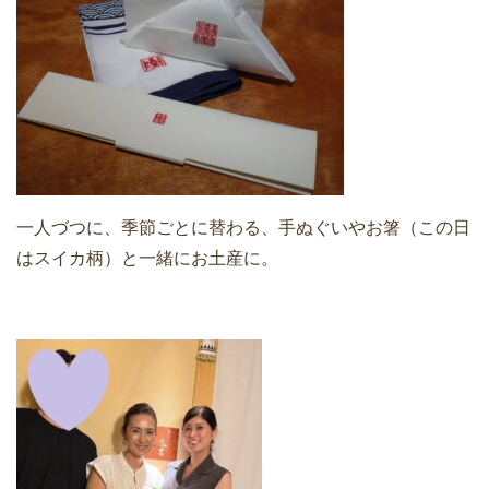
一人づつに、季節ごとに替わる、手ぬぐいやお箸（この日
はスイカ柄）と一緒にお土産に。