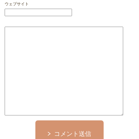
ウェブサイト
コメント送信