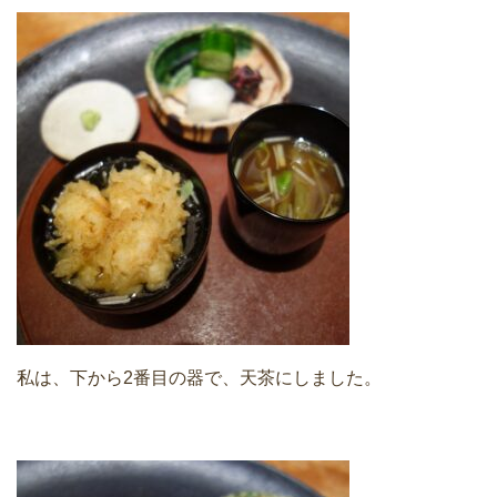
私は、下から2番目の器で、天茶にしました。