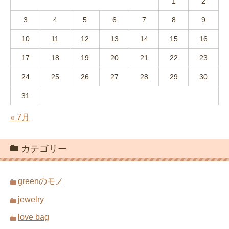
1
2
3
4
5
6
7
8
9
10
11
12
13
14
15
16
17
18
19
20
21
22
23
24
25
26
27
28
29
30
31
« 7月
カテゴリー
greenのモノ
jewelry
love bag