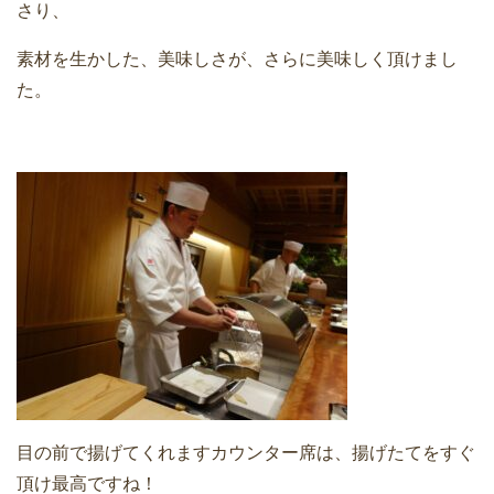
さり、
素材を生かした、美味しさが、さらに美味しく頂けまし
た。
目の前で揚げてくれますカウンター席は、揚げたてをすぐ
頂け最高ですね！