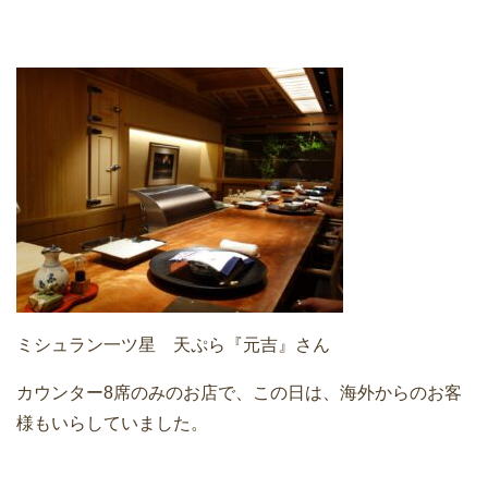
ミシュラン一ツ星 天ぷら『元吉』さん
カウンター8席のみのお店で、この日は、海外からのお客
様もいらしていました。