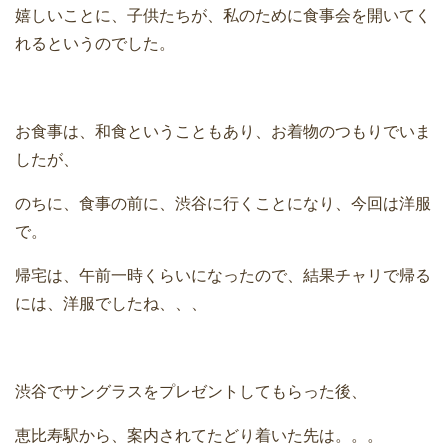
嬉しいことに、子供たちが、私のために食事会を開いてく
れるというのでした。
お食事は、和食ということもあり、お着物のつもりでいま
したが、
のちに、食事の前に、渋谷に行くことになり、今回は洋服
で。
帰宅は、午前一時くらいになったので、結果チャリで帰る
には、洋服でしたね、、、
渋谷でサングラスをプレゼントしてもらった後、
恵比寿駅から、案内されてたどり着いた先は。。。