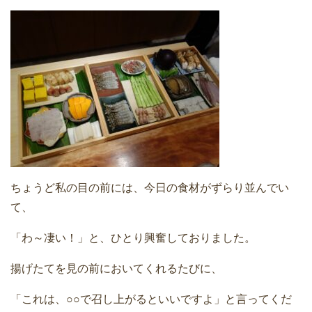
ちょうど私の目の前には、今日の食材がずらり並んでい
て、
「わ～凄い！」と、ひとり興奮しておりました。
揚げたてを見の前においてくれるたびに、
「これは、○○で召し上がるといいですよ」と言ってくだ