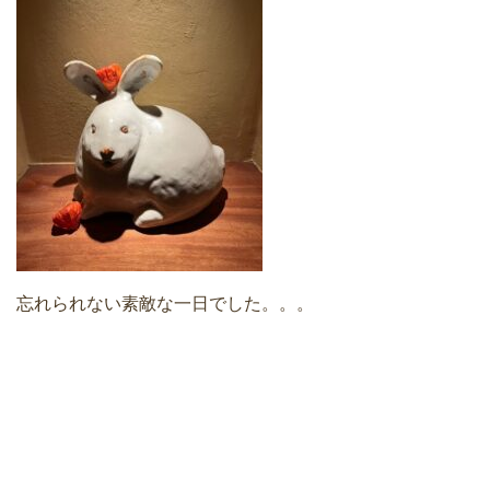
忘れられない素敵な一日でした。。。