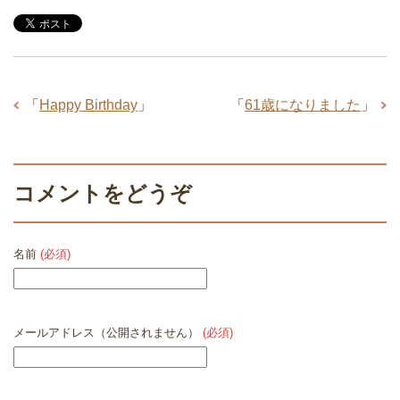
「
Happy Birthday
」
「
61歳になりました
」
コメントをどうぞ
名前
(必須)
メールアドレス（公開されません）
(必須)