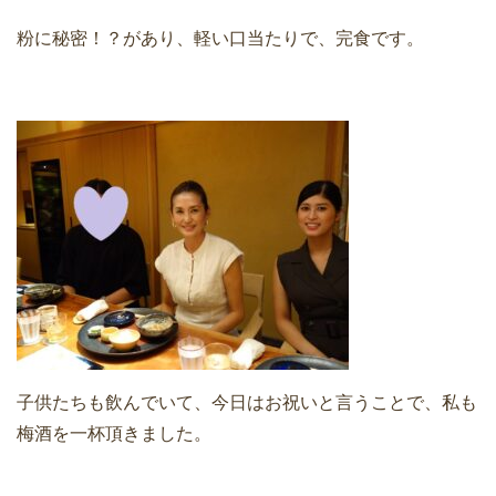
粉に秘密！？があり、軽い口当たりで、完食です。
子供たちも飲んでいて、今日はお祝いと言うことで、私も
梅酒を一杯頂きました。