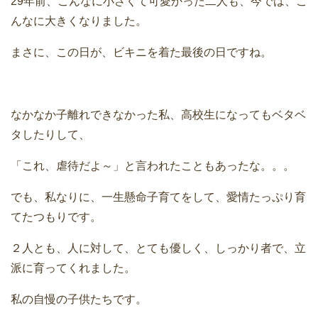
29年前、こんなに小さくて可愛かった二人も、今では、こ
んなに大きくなりました。
まさに、この日が、ビキニを着た最後の日ですね。
なかなか子離れできなかった私、高校生になってもベタベ
タしたりして、
「これ、虐待だよ～」と言われたこともあったな。。。
でも、私なりに、一生懸命子育てをして、愛情たっぷり育
てたつもりです。
２人とも、人に対して、とても優しく、しっかり者で、立
派に育ってくれました。
私の自慢の子供たちです。