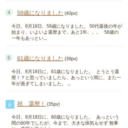
59歳になりました
(40pv)
今日、8月18日、59歳になりました。 50代最後の年が
始まり、いよいよ還暦まで、あと1年。。。 58歳の
一年もあっとい...
61歳になりました
(39pv)
今日、8月18日に、61歳になりました。 とうとう還
暦！？と思っていましたら、あっという間に、また一
年が過ぎてしまいました。 ...
祝 還暦！
(35pv)
今日、8月18日に、60歳になりました。 あっという
間の60年でしたが、今まで、大きな病気もせず 無事