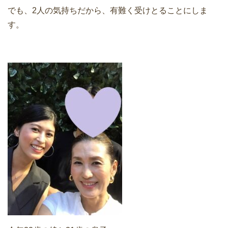
でも、2人の気持ちだから、有難く受けとることにしま
す。