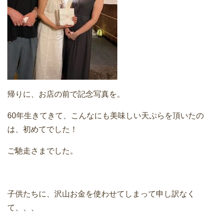
帰りに、お店の前で記念写真を。
60年生きてきて、こんなにも美味しい天ぷらを頂いたの
は、初めてでした！
ご馳走さまでした。
子供たちに、沢山お金を使わせてしまって申し訳なく
て、、、