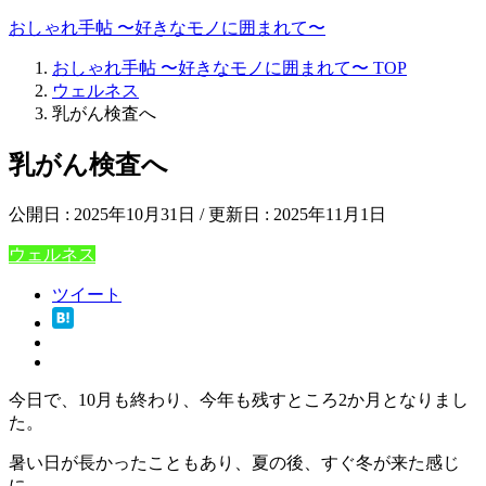
おしゃれ手帖 〜好きなモノに囲まれて〜
おしゃれ手帖 〜好きなモノに囲まれて〜
TOP
ウェルネス
乳がん検査へ
乳がん検査へ
公開日 :
2025年10月31日
/ 更新日 :
2025年11月1日
ウェルネス
ツイート
今日で、10月も終わり、今年も残すところ2か月となりまし
た。
暑い日が長かったこともあり、夏の後、すぐ冬が来た感じ
に。。。