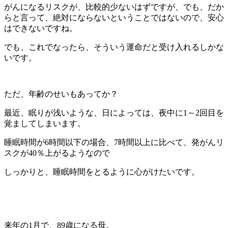
がんになるリスクが、比較的少ないはずですが、でも、だか
らと言って、絶対にならないということではないので、安心
はできないですね。
でも、これでなったら、そういう運命だと受け入れるしかな
いです。
ただ、年齢のせいもあってか？
最近、眠りが浅いような、日によっては、夜中に1～2回目を
覚ましてしまいます。
睡眠時間が6時間以下の場合、7時間以上に比べて、発がんリ
スクが40％上がるようなので
しっかりと、睡眠時間をとるように心がけたいです。
来年の1月で、89歳になる母。