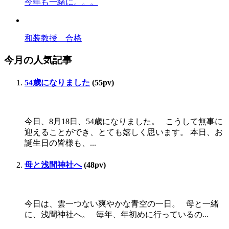
今年も一緒に。。。
和装教授 合格
今月の人気記事
54歳になりました
(55pv)
今日、8月18日、54歳になりました。 こうして無事に
迎えることができ、とても嬉しく思います。 本日、お
誕生日の皆様も、...
母と浅間神社へ
(48pv)
今日は、雲一つない爽やかな青空の一日。 母と一緒
に、浅間神社へ。 毎年、年初めに行っているの...