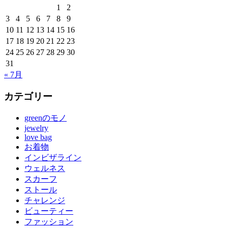
1
2
3
4
5
6
7
8
9
10
11
12
13
14
15
16
17
18
19
20
21
22
23
24
25
26
27
28
29
30
31
« 7月
カテゴリー
greenのモノ
jewelry
love bag
お着物
インビザライン
ウェルネス
スカーフ
ストール
チャレンジ
ビューティー
ファッション