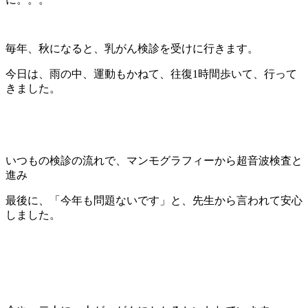
毎年、秋になると、乳がん検診を受けに行きます。
今日は、雨の中、運動もかねて、往復1時間歩いて、行って
きました。
いつもの検診の流れで、マンモグラフィーから超音波検査と
進み
最後に、「今年も問題ないです」と、先生から言われて安心
しました。