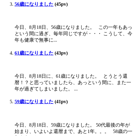
56歳になりました
(45pv)
今日、8月18日、56歳になりました。 この一年もあっ
という間に過ぎ、毎年同じですが・・・ こうして、今
年も健康で無事に...
61歳になりました
(43pv)
今日、8月18日に、61歳になりました。 とうとう還
暦！？と思っていましたら、あっという間に、また一
年が過ぎてしまいました。 ...
59歳になりました
(41pv)
今日、8月18日、59歳になりました。 50代最後の年が
始まり、いよいよ還暦まで、あと1年。。。 58歳の一