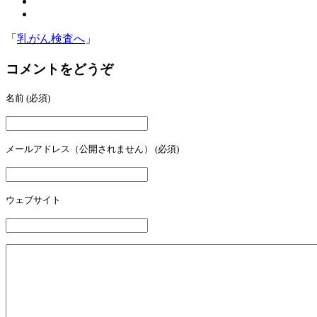
「
乳がん検査へ
」
コメントをどうぞ
名前
(必須)
メールアドレス（公開されません）
(必須)
ウェブサイト