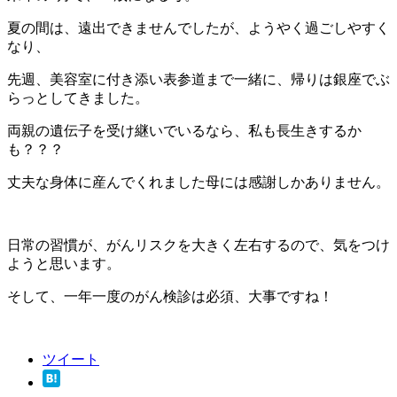
夏の間は、遠出できませんでしたが、ようやく過ごしやすく
なり、
先週、美容室に付き添い表参道まで一緒に、帰りは銀座でぶ
らっとしてきました。
両親の遺伝子を受け継いでいるなら、私も長生きするか
も？？？
丈夫な身体に産んでくれました母には感謝しかありません。
日常の習慣が、がんリスクを大きく左右するので、気をつけ
ようと思います。
そして、一年一度のがん検診は必須、大事ですね！
ツイート