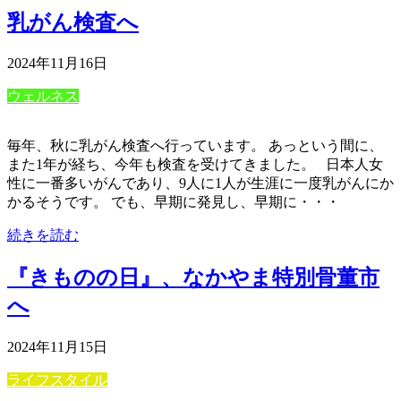
乳がん検査へ
2024年11月16日
ウェルネス
毎年、秋に乳がん検査へ行っています。 あっという間に、
また1年が経ち、今年も検査を受けてきました。 日本人女
性に一番多いがんであり、9人に1人が生涯に一度乳がんにか
かるそうです。 でも、早期に発見し、早期に・・・
続きを読む
『きものの日』、なかやま特別骨董市
へ
2024年11月15日
ライフスタイル