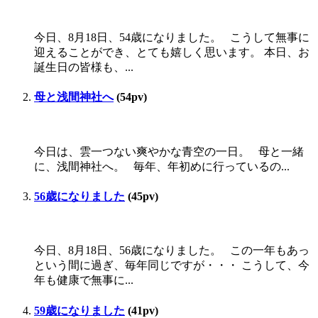
今日、8月18日、54歳になりました。 こうして無事に
迎えることができ、とても嬉しく思います。 本日、お
誕生日の皆様も、...
母と浅間神社へ
(54pv)
今日は、雲一つない爽やかな青空の一日。 母と一緒
に、浅間神社へ。 毎年、年初めに行っているの...
56歳になりました
(45pv)
今日、8月18日、56歳になりました。 この一年もあっ
という間に過ぎ、毎年同じですが・・・ こうして、今
年も健康で無事に...
59歳になりました
(41pv)