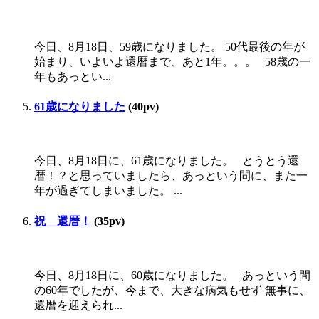
今日、8月18日、59歳になりました。 50代最後の年が
始まり、いよいよ還暦まで、あと1年。。。 58歳の一
年もあっとい...
61歳になりました
(40pv)
今日、8月18日に、61歳になりました。 とうとう還
暦！？と思っていましたら、あっという間に、また一
年が過ぎてしまいました。 ...
祝 還暦！
(35pv)
今日、8月18日に、60歳になりました。 あっという間
の60年でしたが、今まで、大きな病気もせず 無事に、
還暦を迎えられ...