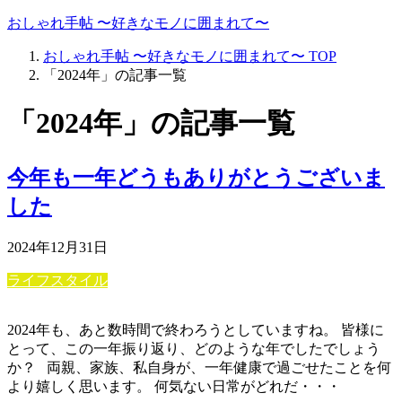
おしゃれ手帖 〜好きなモノに囲まれて〜
おしゃれ手帖 〜好きなモノに囲まれて〜
TOP
「2024年」の記事一覧
「2024年」の記事一覧
今年も一年どうもありがとうございま
した
2024年12月31日
ライフスタイル
2024年も、あと数時間で終わろうとしていますね。 皆様に
とって、この一年振り返り、どのような年でしたでしょう
か？ 両親、家族、私自身が、一年健康で過ごせたことを何
より嬉しく思います。 何気ない日常がどれだ・・・