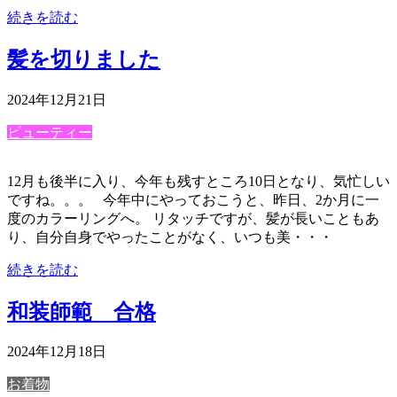
続きを読む
髪を切りました
2024年12月21日
ビューティー
12月も後半に入り、今年も残すところ10日となり、気忙しい
ですね。。。 今年中にやっておこうと、昨日、2か月に一
度のカラーリングへ。 リタッチですが、髪が長いこともあ
り、自分自身でやったことがなく、いつも美・・・
続きを読む
和装師範 合格
2024年12月18日
お着物